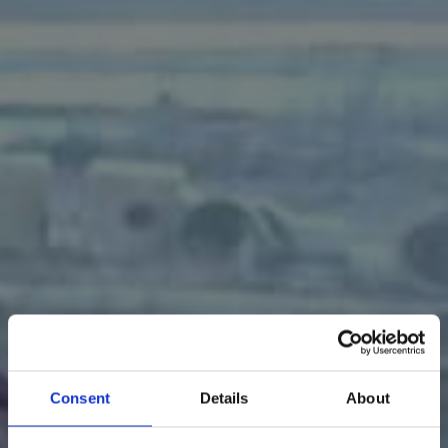
Consent
Details
About