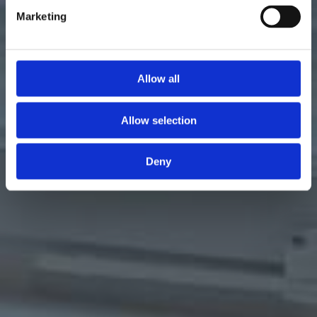
Marketing
Allow all
Allow selection
Deny